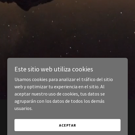
Este sitio web utiliza cookies
Usamos cookies para analizar el tráfico del sitio
web y optimizar tu experiencia en el sitio. Al
aceptar nuestro uso de cookies, tus datos se
agruparán con los datos de todos los demás
usuarios.
ACEPTAR