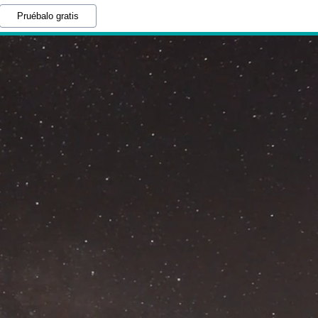
Pruébalo gratis