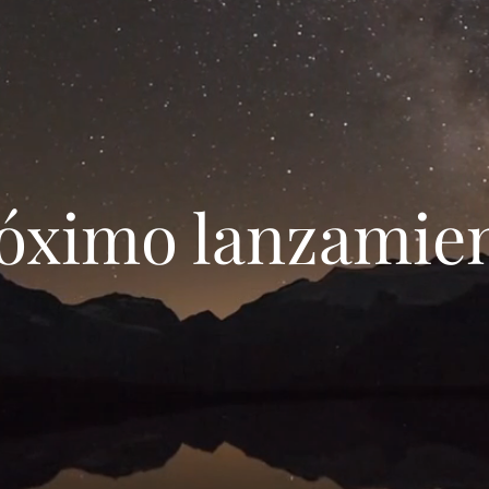
Próximo lanzamie