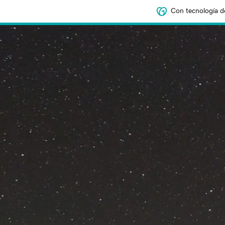
Con tecnología d