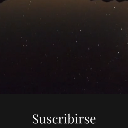
Suscribirse